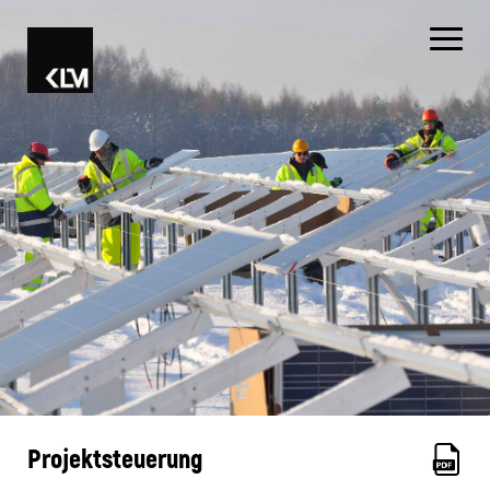
Projektsteuerung