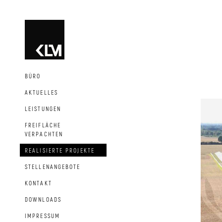
BÜRO
AKTUELLES
LEISTUNGEN
FREIFLÄCHE
VERPACHTEN
REALISIERTE PROJEKTE
STELLENANGEBOTE
KONTAKT
DOWNLOADS
IMPRESSUM