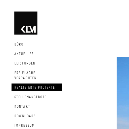
BÜRO
AKTUELLES
LEISTUNGEN
FREIFLÄCHE
VERPACHTEN
REALISIERTE PROJEKTE
STELLENANGEBOTE
KONTAKT
DOWNLOADS
IMPRESSUM