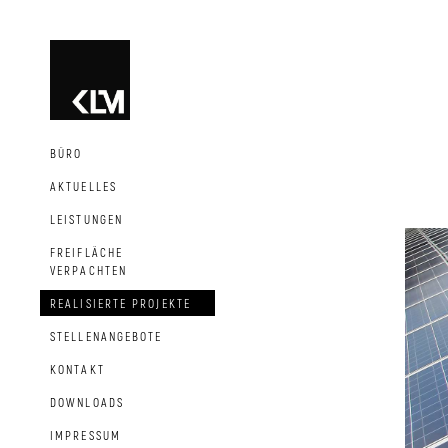
BÜRO
AKTUELLES
LEISTUNGEN
FREIFLÄCHE
VERPACHTEN
REALISIERTE PROJEKTE
STELLENANGEBOTE
KONTAKT
DOWNLOADS
IMPRESSUM